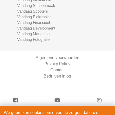
Vandaag Schoonmaak
Vandaag Scooters
Vandaag Elektronica
Vandaag Financieel
Vandaag Development
Vandaag Marketing
Vandaag Fotografie
Algemene voorwaarden
Privacy Policy
Contact
Bedrijven Inlog
We gebruiken cookies om ervoor te zorgen dat onze