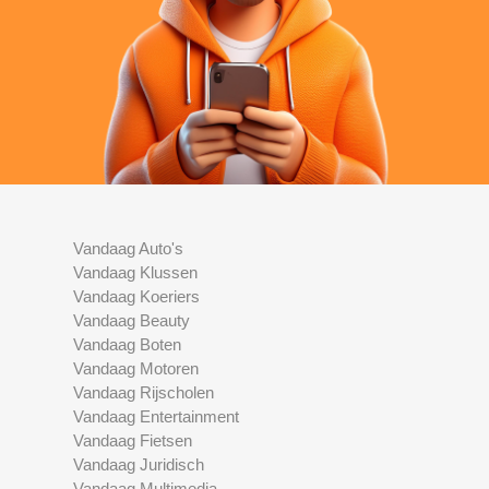
Vandaag Auto's
Vandaag Klussen
Vandaag Koeriers
Vandaag Beauty
Vandaag Boten
Vandaag Motoren
Vandaag Rijscholen
Vandaag Entertainment
Vandaag Fietsen
Vandaag Juridisch
Vandaag Multimedia