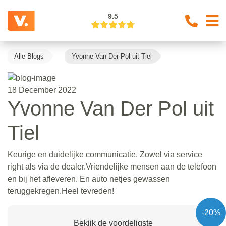
9.5
Alle Blogs
Yvonne Van Der Pol uit Tiel
18 December 2022
Yvonne Van Der Pol uit
Tiel
Keurige en duidelijke communicatie. Zowel via service
right als via de dealer.Vriendelijke mensen aan de telefoon
en bij het afleveren. En auto netjes gewassen
teruggekregen.Heel tevreden!
-20%
Bekijk de voordeligste