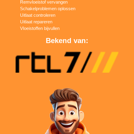
Remvloeistof vervangen
Schakelproblemen oplossen
Uitlaat controleren
Uitlaat repareren
Vloeistoffen bijvullen
Bekend van: