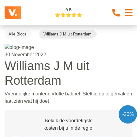
9.5
Alle Blogs
Williams J M uit Rotterdam
30 November 2022
Williams J M uit
Rotterdam
Vriendelijke monteur. Vlotte babbel. Stelt je op je gemak en
laat zien wat hij doet
-20%
Bekijk de voordeligste
kosten bij u in de regio: