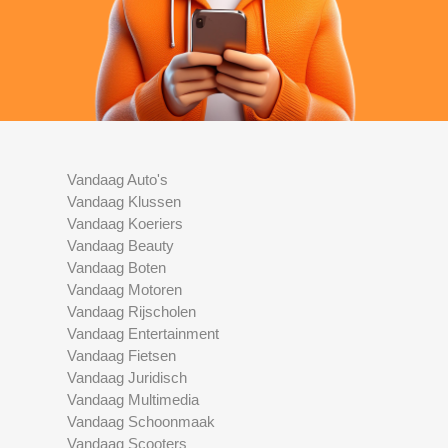
Vandaag Auto's
Vandaag Klussen
Vandaag Koeriers
Vandaag Beauty
Vandaag Boten
Vandaag Motoren
Vandaag Rijscholen
Vandaag Entertainment
Vandaag Fietsen
Vandaag Juridisch
Vandaag Multimedia
Vandaag Schoonmaak
Vandaag Scooters