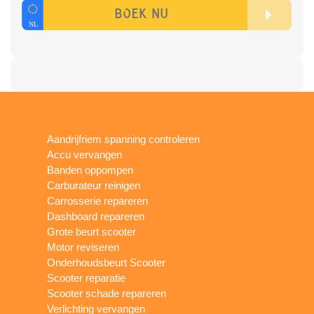
Aandrijfriem spanning controleren
Accu vervangen
Banden oppompen
Carburateur reinigen
Carrosserie repareren
Dashboard repareren
Grote beurt scooter
Motor reviseren
Onderhoudsbeurt Scooter
Scooter reparatie
Scooter schade repareren
Verlichting vervangen