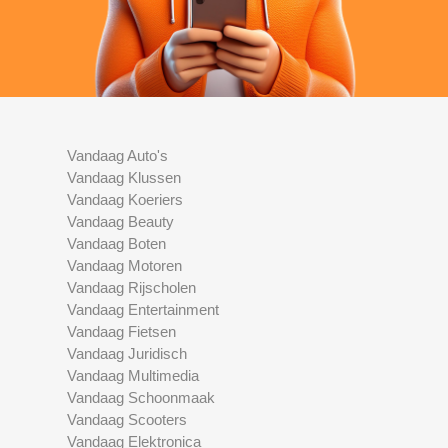
Vandaag Auto's
Vandaag Klussen
Vandaag Koeriers
Vandaag Beauty
Vandaag Boten
Vandaag Motoren
Vandaag Rijscholen
Vandaag Entertainment
Vandaag Fietsen
Vandaag Juridisch
Vandaag Multimedia
Vandaag Schoonmaak
Vandaag Scooters
Vandaag Elektronica