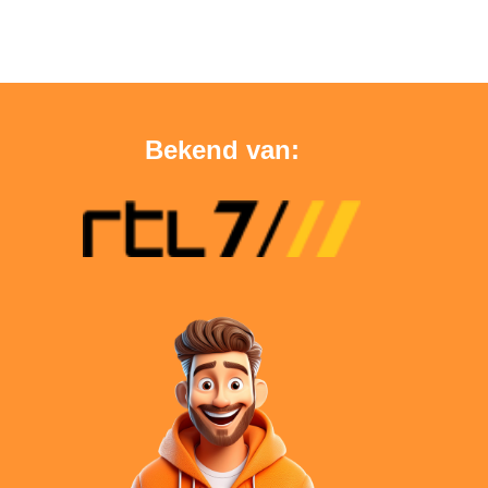
Bekend van: