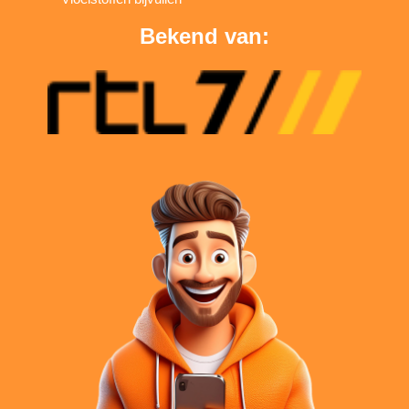
Bekend van: