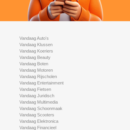
Vandaag Auto's
Vandaag Klussen
Vandaag Koeriers
Vandaag Beauty
Vandaag Boten
Vandaag Motoren
Vandaag Rijscholen
Vandaag Entertainment
Vandaag Fietsen
Vandaag Juridisch
Vandaag Multimedia
Vandaag Schoonmaak
Vandaag Scooters
Vandaag Elektronica
Vandaag Financieel