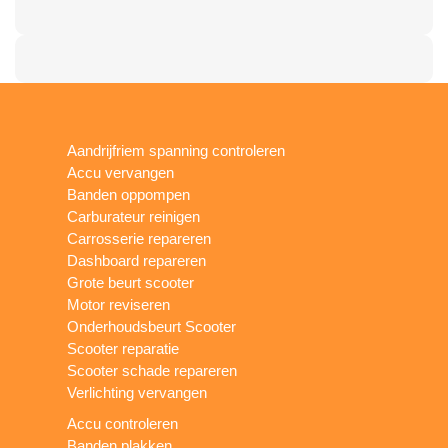
Aandrijfriem spanning controleren
Accu vervangen
Banden oppompen
Carburateur reinigen
Carrosserie repareren
Dashboard repareren
Grote beurt scooter
Motor reviseren
Onderhoudsbeurt Scooter
Scooter reparatie
Scooter schade repareren
Verlichting vervangen
Accu controleren
Banden plakken