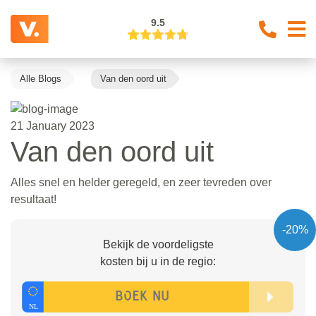
9.5
Alle Blogs
Van den oord uit
21 January 2023
Van den oord uit
Alles snel en helder geregeld, en zeer tevreden over
resultaat!
-20%
Bekijk de voordeligste
kosten bij u in de regio: