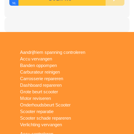
Aandrijfriem spanning controleren
Accu vervangen
Banden oppompen
Carburateur reinigen
Carrosserie repareren
Dashboard repareren
Grote beurt scooter
Motor reviseren
Onderhoudsbeurt Scooter
Scooter reparatie
Scooter schade repareren
Verlichting vervangen
Accu controleren