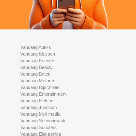
Vandaag Auto's
Vandaag Klussen
Vandaag Koeriers
Vandaag Beauty
Vandaag Boten
Vandaag Motoren
Vandaag Rijscholen
Vandaag Entertainment
Vandaag Fietsen
Vandaag Juridisch
Vandaag Multimedia
Vandaag Schoonmaak
Vandaag Scooters
Vandaag Elektronica