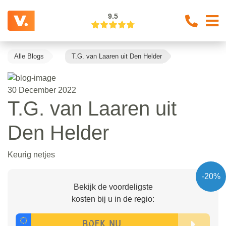
9.5
Alle Blogs
T.G. van Laaren uit Den Helder
30 December 2022
T.G. van Laaren uit
Den Helder
Keurig netjes
-20%
Bekijk de voordeligste
kosten bij u in de regio: