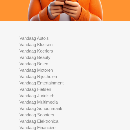
Vandaag Auto's
Vandaag Klussen
Vandaag Koeriers
Vandaag Beauty
Vandaag Boten
Vandaag Motoren
Vandaag Rijscholen
Vandaag Entertainment
Vandaag Fietsen
Vandaag Juridisch
Vandaag Multimedia
Vandaag Schoonmaak
Vandaag Scooters
Vandaag Elektronica
Vandaag Financieel