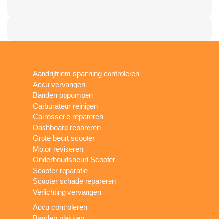
Aandrijfriem spanning controleren
Accu vervangen
Banden oppompen
Carburateur reinigen
Carrosserie repareren
Dashboard repareren
Grote beurt scooter
Motor reviseren
Onderhoudsbeurt Scooter
Scooter reparatie
Scooter schade repareren
Verlichting vervangen
Accu controleren
Banden plakken