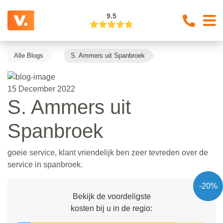
9.5
Alle Blogs
S. Ammers uit Spanbroek
15 December 2022
S. Ammers uit
Spanbroek
goeie service, klant vriendelijk ben zeer tevreden over de
service in spanbroek.
-20%
Bekijk de voordeligste
kosten bij u in de regio: