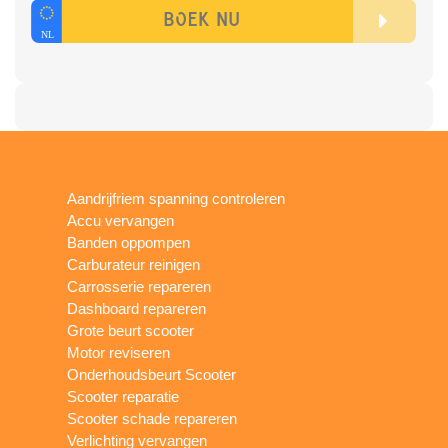
Aandrijfriem spanning controleren
Accu vervangen
Banden oppompen
Carburateur reinigen
Carrosserie repareren
Dashboard repareren
Grote beurt scooter
Motor reviseren
Onderhoudsbeurt Scooter
Scooter reparatie
Scooter schade repareren
Verlichting vervangen