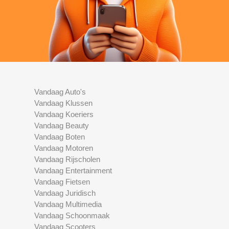
Vandaag Auto's
Vandaag Klussen
Vandaag Koeriers
Vandaag Beauty
Vandaag Boten
Vandaag Motoren
Vandaag Rijscholen
Vandaag Entertainment
Vandaag Fietsen
Vandaag Juridisch
Vandaag Multimedia
Vandaag Schoonmaak
Vandaag Scooters