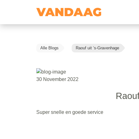
Alle Blogs
Raouf uit ‘s-Gravenhage
30 November 2022
Raouf
Super snelle en goede service