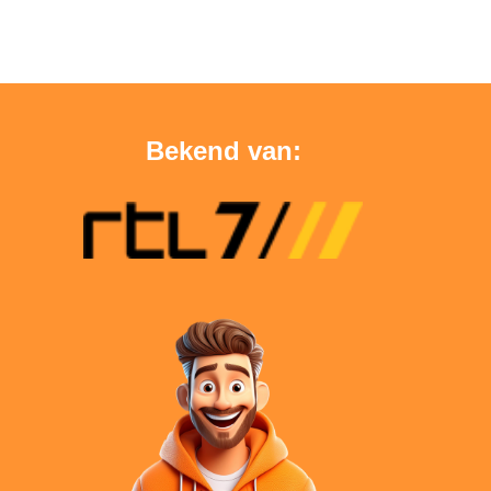
Bekend van: