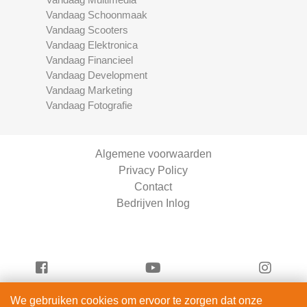
Vandaag Schoonmaak
Vandaag Scooters
Vandaag Elektronica
Vandaag Financieel
Vandaag Development
Vandaag Marketing
Vandaag Fotografie
Algemene voorwaarden
Privacy Policy
Contact
Bedrijven Inlog
We gebruiken cookies om ervoor te zorgen dat onze