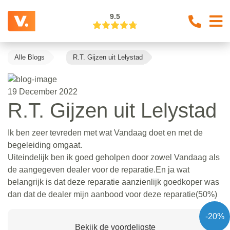
9.5
Alle Blogs
R.T. Gijzen uit Lelystad
19 December 2022
R.T. Gijzen uit Lelystad
Ik ben zeer tevreden met wat Vandaag doet en met de
begeleiding omgaat.
Uiteindelijk ben ik goed geholpen door zowel Vandaag als
de aangegeven dealer voor de reparatie.En ja wat
belangrijk is dat deze reparatie aanzienlijk goedkoper was
dan dat de dealer mijn aanbood voor deze reparatie(50%)
-20%
Bekijk de voordeligste