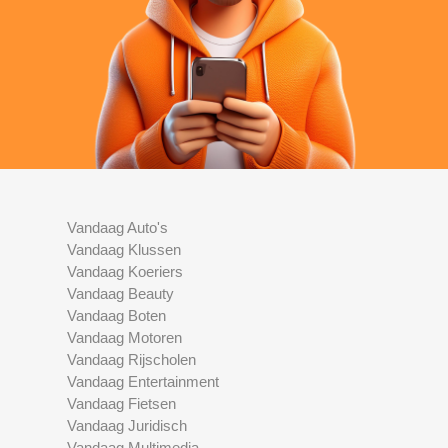
Vandaag Auto's
Vandaag Klussen
Vandaag Koeriers
Vandaag Beauty
Vandaag Boten
Vandaag Motoren
Vandaag Rijscholen
Vandaag Entertainment
Vandaag Fietsen
Vandaag Juridisch
Vandaag Multimedia