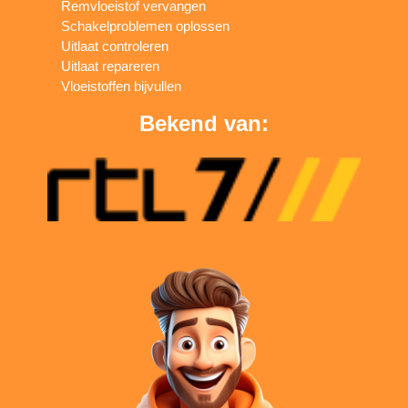
Remvloeistof vervangen
Schakelproblemen oplossen
Uitlaat controleren
Uitlaat repareren
Vloeistoffen bijvullen
Bekend van: