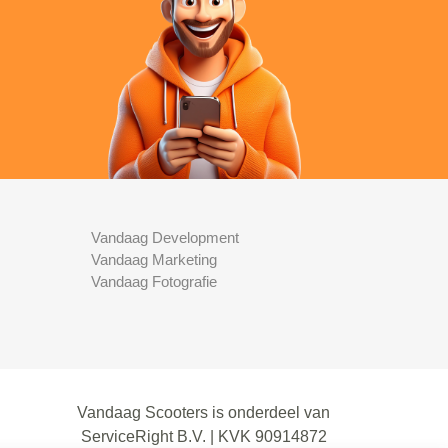
Vandaag Development
Vandaag Marketing
Vandaag Fotografie
Vandaag Scooters is onderdeel van
ServiceRight B.V. | KVK 90914872