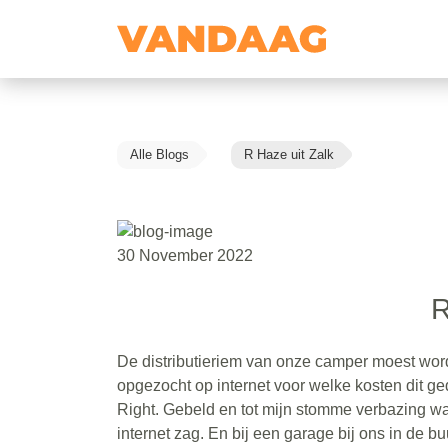
Alle Blogs
R Haze uit Zalk
30 November 2022
R
De distributieriem van onze camper moest wor
opgezocht op internet voor welke kosten dit 
Right. Gebeld en tot mijn stomme verbazing wa
internet zag. En bij een garage bij ons in de 