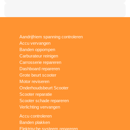
Aandrijfriem spanning controleren
Accu vervangen
Banden oppompen
Carburateur reinigen
Carrosserie repareren
Dashboard repareren
Grote beurt scooter
Motor reviseren
Onderhoudsbeurt Scooter
Scooter reparatie
Scooter schade repareren
Verlichting vervangen
Accu controleren
Banden plakken
Elektrische systeem repareren