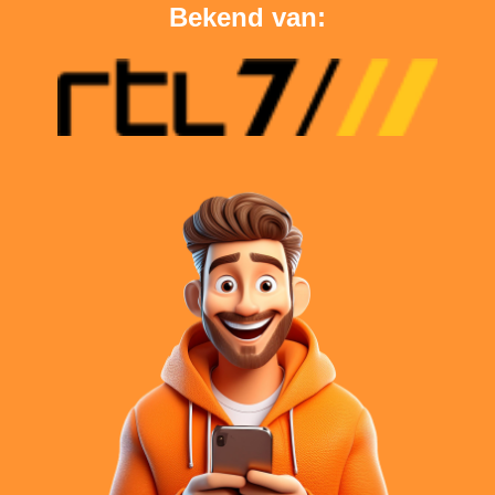
Bekend van: