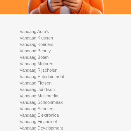
Vandaag Auto's
Vandaag Klussen
Vandaag Koeriers
Vandaag Beauty
Vandaag Boten
Vandaag Motoren
Vandaag Rijscholen
Vandaag Entertainment
Vandaag Fietsen
Vandaag Juridisch
Vandaag Multimedia
Vandaag Schoonmaak
Vandaag Scooters
Vandaag Elektronica
Vandaag Financieel
Vandaag Development