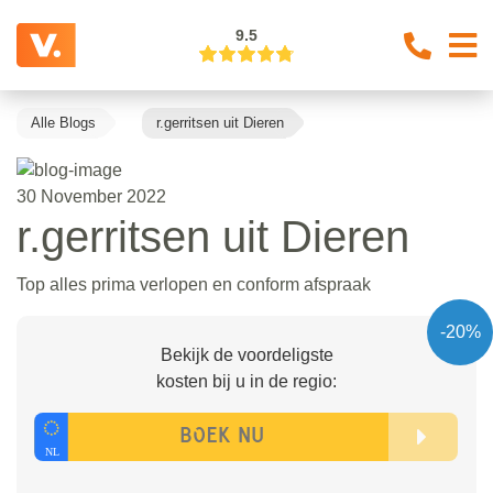
9.5
Alle Blogs
r.gerritsen uit Dieren
30 November 2022
r.gerritsen uit Dieren
Top alles prima verlopen en conform afspraak
-20%
Bekijk de voordeligste
kosten bij u in de regio: