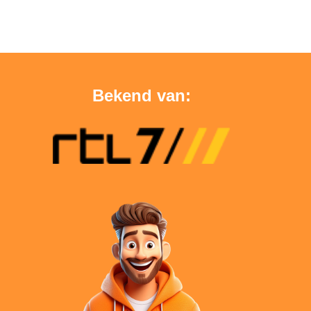
Bekend van: