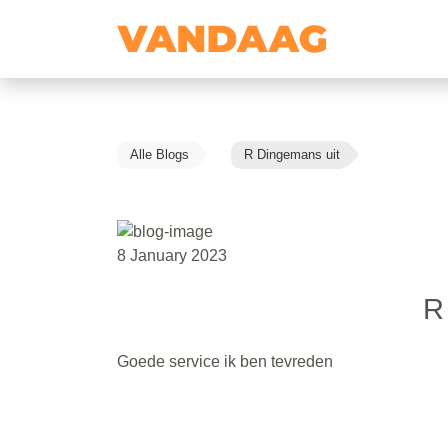
Alle Blogs
R Dingemans uit
8 January 2023
R
Goede service ik ben tevreden