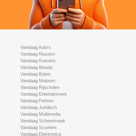
Vandaag Auto's
Vandaag Klussen
Vandaag Koeriers
Vandaag Beauty
Vandaag Boten
Vandaag Motoren
Vandaag Rijscholen
Vandaag Entertainment
Vandaag Fietsen
Vandaag Juridisch
Vandaag Multimedia
Vandaag Schoonmaak
Vandaag Scooters
Vandaag Elektronica