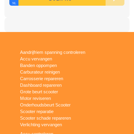
Aandrijfriem spanning controleren
Accu vervangen
Banden oppompen
Carburateur reinigen
Carrosserie repareren
Dashboard repareren
Grote beurt scooter
Motor reviseren
Onderhoudsbeurt Scooter
Scooter reparatie
Scooter schade repareren
Verlichting vervangen
Accu controleren