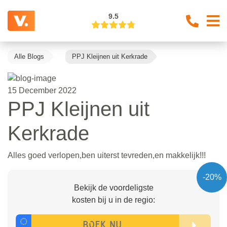
9.5
Alle Blogs
PPJ Kleijnen uit Kerkrade
15 December 2022
PPJ Kleijnen uit
Kerkrade
Alles goed verlopen,ben uiterst tevreden,en makkelijk!!!
-20%
Bekijk de voordeligste
kosten bij u in de regio: