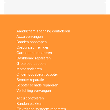
Aandrijfriem spanning controleren
Accu vervangen
Banden oppompen
Carburateur reinigen
Carrosserie repareren
Dashboard repareren
Grote beurt scooter
Motor reviseren
Onderhoudsbeurt Scooter
Scooter reparatie
Scooter schade repareren
Verlichting vervangen
Accu controleren
Banden plakken
Elektrische systeem repareren