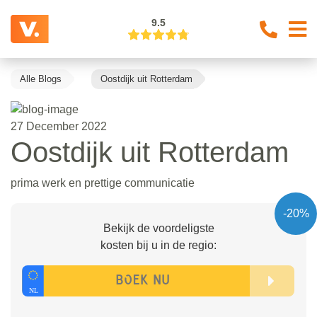
9.5
Alle Blogs
Oostdijk uit Rotterdam
27 December 2022
Oostdijk uit Rotterdam
prima werk en prettige communicatie
-20%
Bekijk de voordeligste
kosten bij u in de regio: