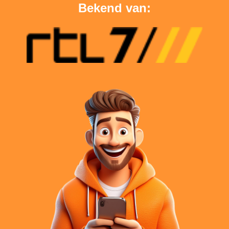
Bekend van: