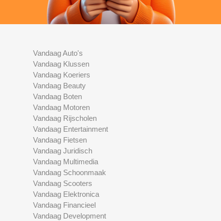
Vandaag Auto's
Vandaag Klussen
Vandaag Koeriers
Vandaag Beauty
Vandaag Boten
Vandaag Motoren
Vandaag Rijscholen
Vandaag Entertainment
Vandaag Fietsen
Vandaag Juridisch
Vandaag Multimedia
Vandaag Schoonmaak
Vandaag Scooters
Vandaag Elektronica
Vandaag Financieel
Vandaag Development