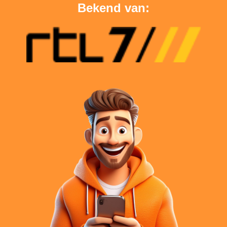
Bekend van: