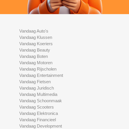
Vandaag Auto's
Vandaag Klussen
Vandaag Koeriers
Vandaag Beauty
Vandaag Boten
Vandaag Motoren
Vandaag Rijscholen
Vandaag Entertainment
Vandaag Fietsen
Vandaag Juridisch
Vandaag Multimedia
Vandaag Schoonmaak
Vandaag Scooters
Vandaag Elektronica
Vandaag Financieel
Vandaag Development