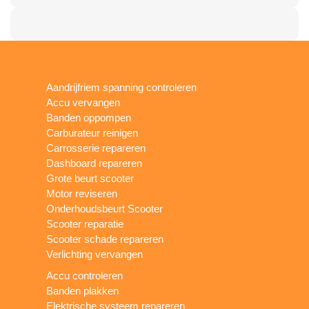
Aandrijfriem spanning controleren
Accu vervangen
Banden oppompen
Carburateur reinigen
Carrosserie repareren
Dashboard repareren
Grote beurt scooter
Motor reviseren
Onderhoudsbeurt Scooter
Scooter reparatie
Scooter schade repareren
Verlichting vervangen
Accu controleren
Banden plakken
Elektrische systeem repareren