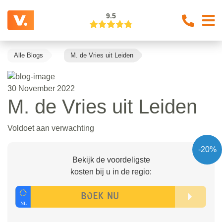
9.5
Alle Blogs
M. de Vries uit Leiden
30 November 2022
M. de Vries uit Leiden
Voldoet aan verwachting
-20%
Bekijk de voordeligste
kosten bij u in de regio: