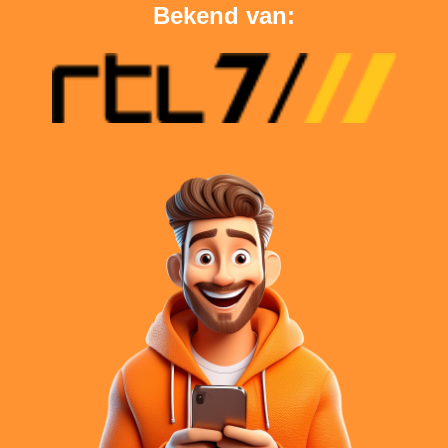
Bekend van: