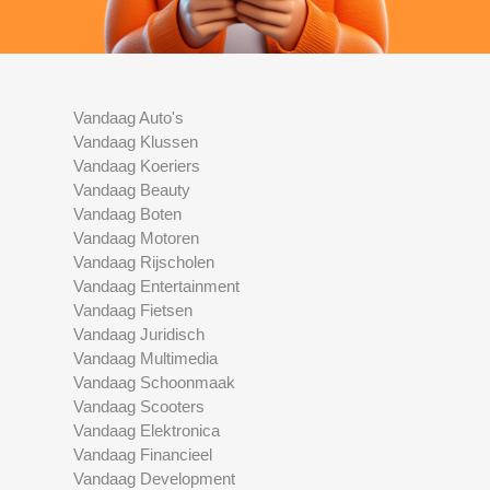
Vandaag Auto's
Vandaag Klussen
Vandaag Koeriers
Vandaag Beauty
Vandaag Boten
Vandaag Motoren
Vandaag Rijscholen
Vandaag Entertainment
Vandaag Fietsen
Vandaag Juridisch
Vandaag Multimedia
Vandaag Schoonmaak
Vandaag Scooters
Vandaag Elektronica
Vandaag Financieel
Vandaag Development