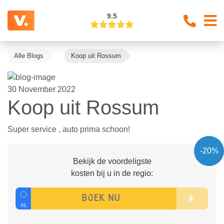
9.5
Alle Blogs
Koop uit Rossum
30 November 2022
Koop uit Rossum
Super service , auto prima schoon!
-20%
Bekijk de voordeligste
kosten bij u in de regio: