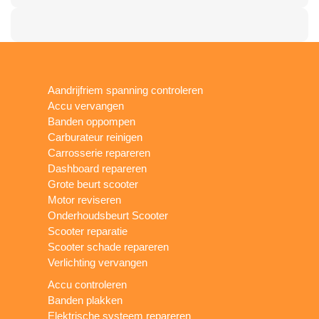
Aandrijfriem spanning controleren
Accu vervangen
Banden oppompen
Carburateur reinigen
Carrosserie repareren
Dashboard repareren
Grote beurt scooter
Motor reviseren
Onderhoudsbeurt Scooter
Scooter reparatie
Scooter schade repareren
Verlichting vervangen
Accu controleren
Banden plakken
Elektrische systeem repareren