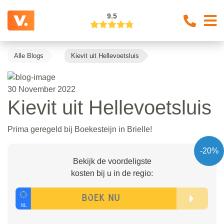
9.5
Alle Blogs
Kievit uit Hellevoetsluis
30 November 2022
Kievit uit Hellevoetsluis
Prima geregeld bij Boekesteijn in Brielle!
-20%
Bekijk de voordeligste
kosten bij u in de regio: