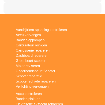
Aandrijfriem spanning controleren
Accu vervangen
Banden oppompen
Carburateur reinigen
Carrosserie repareren
Dashboard repareren
Grote beurt scooter
Motor reviseren
Onderhoudsbeurt Scooter
Scooter reparatie
Scooter schade repareren
Verlichting vervangen
Accu controleren
Banden plakken
Elektrische systeem repareren