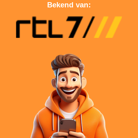
Bekend van: