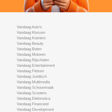
Vandaag Auto's
Vandaag Klussen
Vandaag Koeriers
Vandaag Beauty
Vandaag Boten
Vandaag Motoren
Vandaag Rijscholen
Vandaag Entertainment
Vandaag Fietsen
Vandaag Juridisch
Vandaag Multimedia
Vandaag Schoonmaak
Vandaag Scooters
Vandaag Elektronica
Vandaag Financieel
Vandaag Development