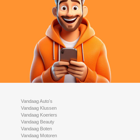
Vandaag Auto's
Vandaag Klussen
Vandaag Koeriers
Vandaag Beauty
Vandaag Boten
Vandaag Motoren