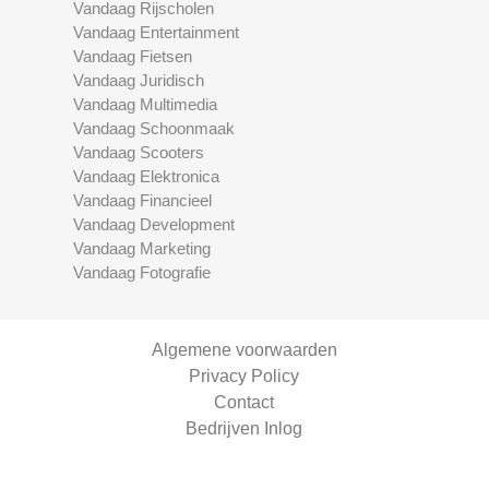
Vandaag Rijscholen
Vandaag Entertainment
Vandaag Fietsen
Vandaag Juridisch
Vandaag Multimedia
Vandaag Schoonmaak
Vandaag Scooters
Vandaag Elektronica
Vandaag Financieel
Vandaag Development
Vandaag Marketing
Vandaag Fotografie
Algemene voorwaarden
Privacy Policy
Contact
Bedrijven Inlog