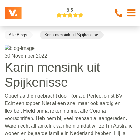
9.5
Alle Blogs
Karin mensink uit Spijkenisse
30 November 2022
Karin mensink uit
Spijkenisse
Opgehaald en gebracht door Ronald Perfectionist BV!
Echt een topper. Niet alleen snel maar ook aardig en
flexibel. Hield prima rekening met alle Corona
voorschriften. Heb hem bij veel mensen al aangeraden.
Waren echt afhankelijk van hem omdat wij zelf in Australië
wonen en bejaarde familie in Nederland hebben. Hij is