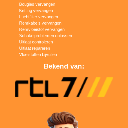
Bougies vervangen
Ketting vervangen
Luchtfilter vervangen
Remkabels vervangen
Remvloeistof vervangen
Schakelproblemen oplossen
Uitlaat controleren
Uitlaat repareren
Vloeistoffen bijvullen
Bekend van: