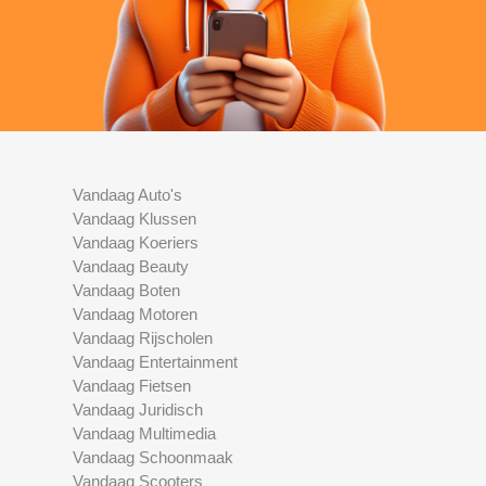
Vandaag Auto's
Vandaag Klussen
Vandaag Koeriers
Vandaag Beauty
Vandaag Boten
Vandaag Motoren
Vandaag Rijscholen
Vandaag Entertainment
Vandaag Fietsen
Vandaag Juridisch
Vandaag Multimedia
Vandaag Schoonmaak
Vandaag Scooters