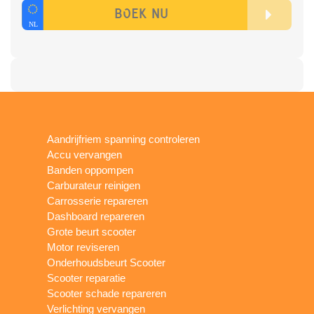
Aandrijfriem spanning controleren
Accu vervangen
Banden oppompen
Carburateur reinigen
Carrosserie repareren
Dashboard repareren
Grote beurt scooter
Motor reviseren
Onderhoudsbeurt Scooter
Scooter reparatie
Scooter schade repareren
Verlichting vervangen