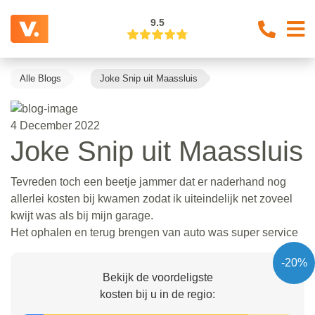
9.5
Alle Blogs
Joke Snip uit Maassluis
4 December 2022
Joke Snip uit Maassluis
Tevreden toch een beetje jammer dat er naderhand nog
allerlei kosten bij kwamen zodat ik uiteindelijk net zoveel
kwijt was als bij mijn garage.
Het ophalen en terug brengen van auto was super service
-20%
Bekijk de voordeligste
kosten bij u in de regio: