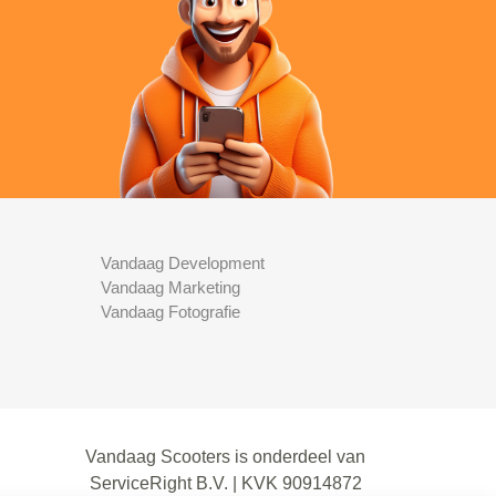
Vandaag Development
Vandaag Marketing
Vandaag Fotografie
Vandaag Scooters is onderdeel van
ServiceRight B.V. | KVK 90914872