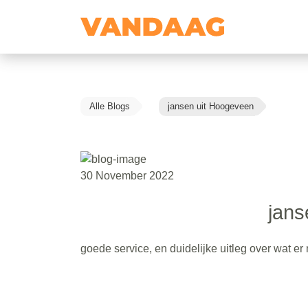
Alle Blogs
jansen uit Hoogeveen
30 November 2022
jans
goede service, en duidelijke uitleg over wat e