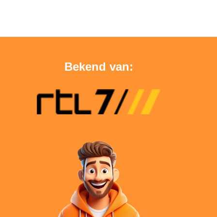
Bekend van: