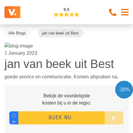
9.5
Alle Blogs
jan van beek uit Best
1 January 2023
jan van beek uit Best
goede service en communicatie. Komen afspraken na.
-20%
Bekijk de voordeligste
kosten bij u in de regio: