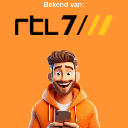
Bekend van: