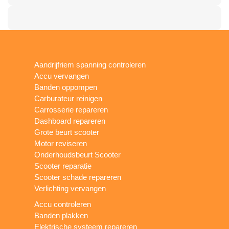
Aandrijfriem spanning controleren
Accu vervangen
Banden oppompen
Carburateur reinigen
Carrosserie repareren
Dashboard repareren
Grote beurt scooter
Motor reviseren
Onderhoudsbeurt Scooter
Scooter reparatie
Scooter schade repareren
Verlichting vervangen
Accu controleren
Banden plakken
Elektrische systeem repareren