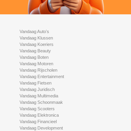
Vandaag Auto's
Vandaag Klussen
Vandaag Koeriers
Vandaag Beauty
Vandaag Boten
Vandaag Motoren
Vandaag Rijscholen
Vandaag Entertainment
Vandaag Fietsen
Vandaag Juridisch
Vandaag Multimedia
Vandaag Schoonmaak
Vandaag Scooters
Vandaag Elektronica
Vandaag Financieel
Vandaag Development