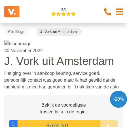
9.5
Alle Blogs
J. Vork uit Amsterdam
30 November 2022
J. Vork uit Amsterdam
Het ging over ‘n aankoop keuring, service goed.
persoonlijk contact was goed maar Ik had gewild dat de
monteur mij mee had genomen bij ‘t nakijken van de auto
-20%
Bekijk de voordeligste
kosten bij u in de regio: