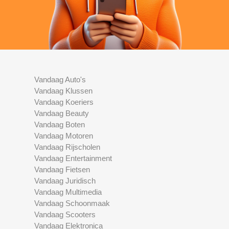
Vandaag Auto's
Vandaag Klussen
Vandaag Koeriers
Vandaag Beauty
Vandaag Boten
Vandaag Motoren
Vandaag Rijscholen
Vandaag Entertainment
Vandaag Fietsen
Vandaag Juridisch
Vandaag Multimedia
Vandaag Schoonmaak
Vandaag Scooters
Vandaag Elektronica