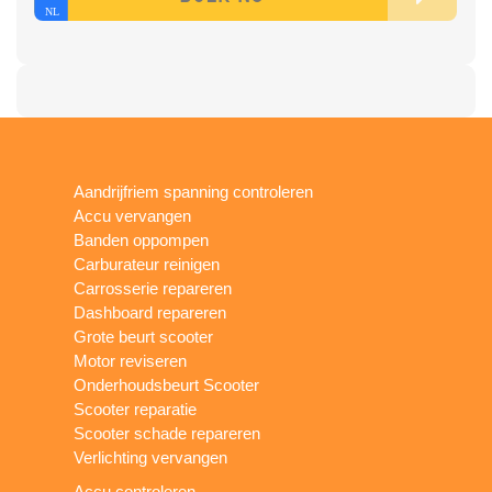
Aandrijfriem spanning controleren
Accu vervangen
Banden oppompen
Carburateur reinigen
Carrosserie repareren
Dashboard repareren
Grote beurt scooter
Motor reviseren
Onderhoudsbeurt Scooter
Scooter reparatie
Scooter schade repareren
Verlichting vervangen
Accu controleren