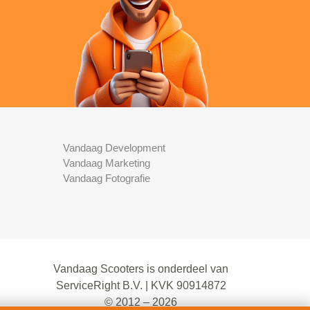
Vandaag Development
Vandaag Marketing
Vandaag Fotografie
Vandaag Scooters is onderdeel van
ServiceRight B.V. | KVK 90914872
© 2012 – 2026