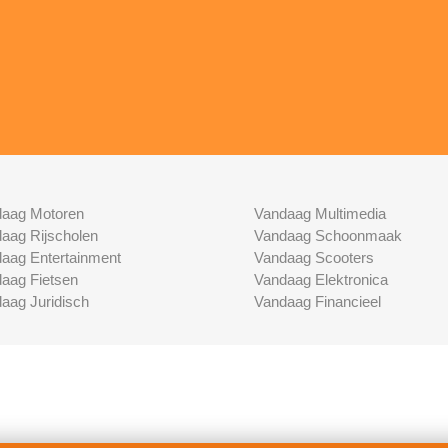
aag Motoren
Vandaag Multimedia
aag Rijscholen
Vandaag Schoonmaak
aag Entertainment
Vandaag Scooters
aag Fietsen
Vandaag Elektronica
aag Juridisch
Vandaag Financieel