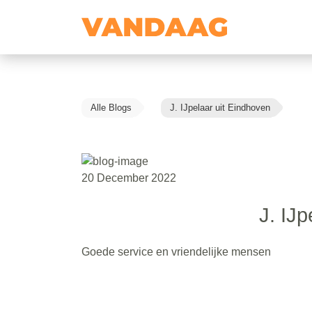
Alle Blogs
J. IJpelaar uit Eindhoven
20 December 2022
J. IJp
Goede service en vriendelijke mensen