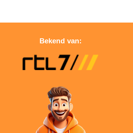
Bekend van: