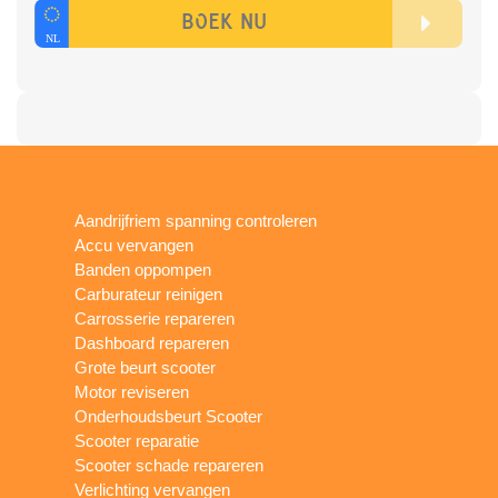
Aandrijfriem spanning controleren
Accu vervangen
Banden oppompen
Carburateur reinigen
Carrosserie repareren
Dashboard repareren
Grote beurt scooter
Motor reviseren
Onderhoudsbeurt Scooter
Scooter reparatie
Scooter schade repareren
Verlichting vervangen