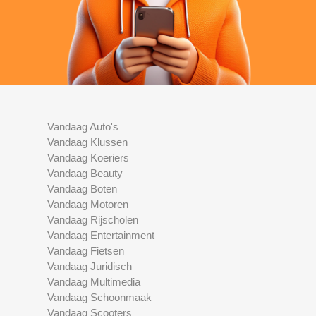
Vandaag Auto's
Vandaag Klussen
Vandaag Koeriers
Vandaag Beauty
Vandaag Boten
Vandaag Motoren
Vandaag Rijscholen
Vandaag Entertainment
Vandaag Fietsen
Vandaag Juridisch
Vandaag Multimedia
Vandaag Schoonmaak
Vandaag Scooters