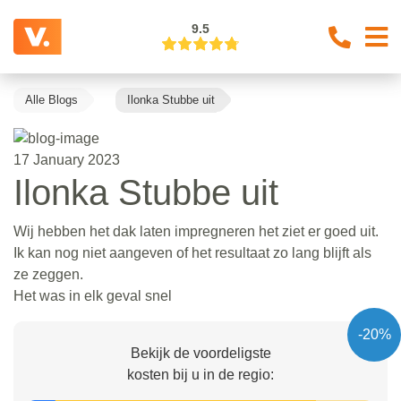
9.5
Alle Blogs
Ilonka Stubbe uit
17 January 2023
Ilonka Stubbe uit
Wij hebben het dak laten impregneren het ziet er goed uit.
Ik kan nog niet aangeven of het resultaat zo lang blijft als
ze zeggen.
Het was in elk geval snel
-20%
Bekijk de voordeligste
kosten bij u in de regio: