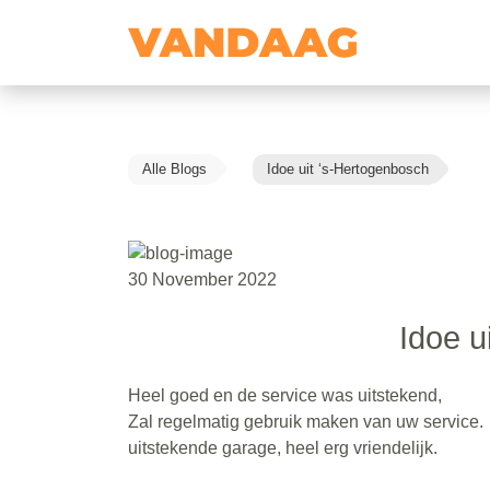
Alle Blogs
Idoe uit ‘s-Hertogenbosch
30 November 2022
Idoe u
Heel goed en de service was uitstekend,
Zal regelmatig gebruik maken van uw service.
uitstekende garage, heel erg vriendelijk.