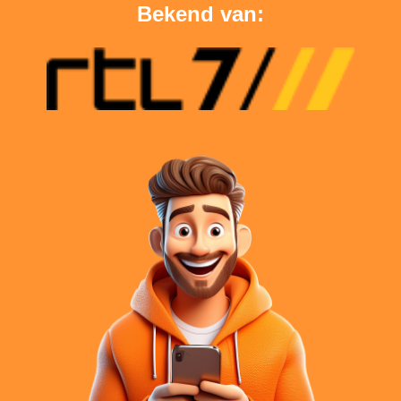
Bekend van: