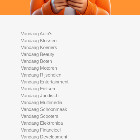
Vandaag Auto's
Vandaag Klussen
Vandaag Koeriers
Vandaag Beauty
Vandaag Boten
Vandaag Motoren
Vandaag Rijscholen
Vandaag Entertainment
Vandaag Fietsen
Vandaag Juridisch
Vandaag Multimedia
Vandaag Schoonmaak
Vandaag Scooters
Vandaag Elektronica
Vandaag Financieel
Vandaag Development