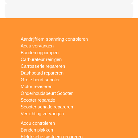
Aandrijfriem spanning controleren
Accu vervangen
Banden oppompen
Carburateur reinigen
Carrosserie repareren
Dashboard repareren
Grote beurt scooter
Motor reviseren
Onderhoudsbeurt Scooter
Scooter reparatie
Scooter schade repareren
Verlichting vervangen
Accu controleren
Banden plakken
Elektrische systeem repareren