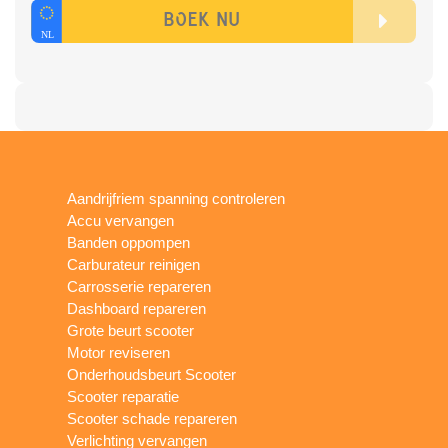
Aandrijfriem spanning controleren
Accu vervangen
Banden oppompen
Carburateur reinigen
Carrosserie repareren
Dashboard repareren
Grote beurt scooter
Motor reviseren
Onderhoudsbeurt Scooter
Scooter reparatie
Scooter schade repareren
Verlichting vervangen