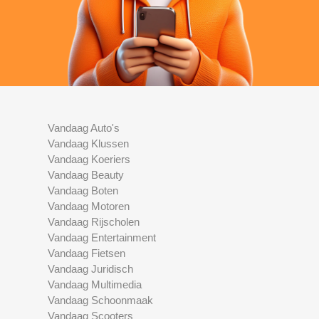
Vandaag Auto's
Vandaag Klussen
Vandaag Koeriers
Vandaag Beauty
Vandaag Boten
Vandaag Motoren
Vandaag Rijscholen
Vandaag Entertainment
Vandaag Fietsen
Vandaag Juridisch
Vandaag Multimedia
Vandaag Schoonmaak
Vandaag Scooters