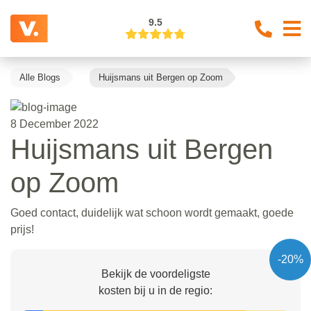
9.5
Alle Blogs
Huijsmans uit Bergen op Zoom
8 December 2022
Huijsmans uit Bergen
op Zoom
Goed contact, duidelijk wat schoon wordt gemaakt, goede
prijs!
-20%
Bekijk de voordeligste
kosten bij u in de regio: