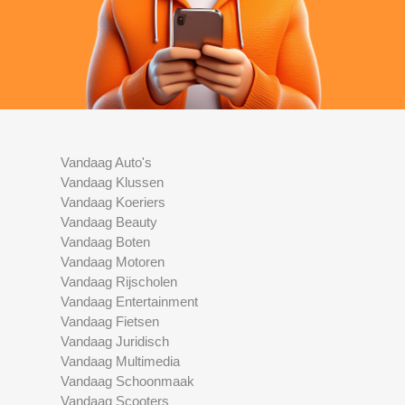
Vandaag Auto's
Vandaag Klussen
Vandaag Koeriers
Vandaag Beauty
Vandaag Boten
Vandaag Motoren
Vandaag Rijscholen
Vandaag Entertainment
Vandaag Fietsen
Vandaag Juridisch
Vandaag Multimedia
Vandaag Schoonmaak
Vandaag Scooters