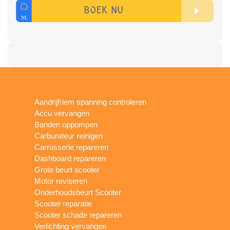
Aandrijfriem spanning controleren
Accu vervangen
Banden oppompen
Carburateur reinigen
Carrosserie repareren
Dashboard repareren
Grote beurt scooter
Motor reviseren
Onderhoudsbeurt Scooter
Scooter reparatie
Scooter schade repareren
Verlichting vervangen