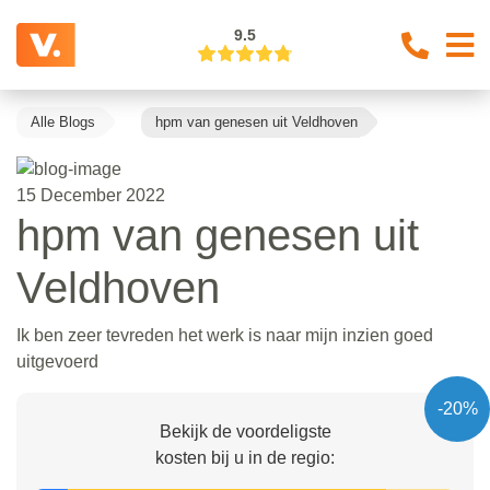
9.5
Alle Blogs
hpm van genesen uit Veldhoven
15 December 2022
hpm van genesen uit
Veldhoven
Ik ben zeer tevreden het werk is naar mijn inzien goed
uitgevoerd
-20%
Bekijk de voordeligste
kosten bij u in de regio: