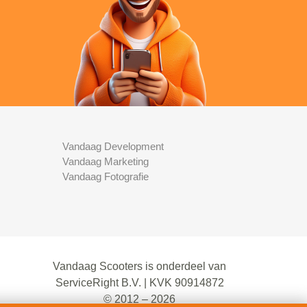
Vandaag Development
Vandaag Marketing
Vandaag Fotografie
Vandaag Scooters is onderdeel van
ServiceRight B.V. | KVK 90914872
© 2012 – 2026