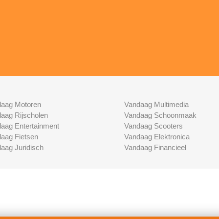
aag Motoren
Vandaag Multimedia
aag Rijscholen
Vandaag Schoonmaak
aag Entertainment
Vandaag Scooters
aag Fietsen
Vandaag Elektronica
aag Juridisch
Vandaag Financieel