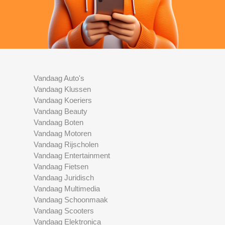
Vandaag Auto's
Vandaag Klussen
Vandaag Koeriers
Vandaag Beauty
Vandaag Boten
Vandaag Motoren
Vandaag Rijscholen
Vandaag Entertainment
Vandaag Fietsen
Vandaag Juridisch
Vandaag Multimedia
Vandaag Schoonmaak
Vandaag Scooters
Vandaag Elektronica