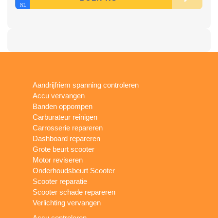
Aandrijfriem spanning controleren
Accu vervangen
Banden oppompen
Carburateur reinigen
Carrosserie repareren
Dashboard repareren
Grote beurt scooter
Motor reviseren
Onderhoudsbeurt Scooter
Scooter reparatie
Scooter schade repareren
Verlichting vervangen
Accu controleren