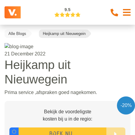
9.5
Alle Blogs
Heijkamp uit Nieuwegein
21 December 2022
Heijkamp uit
Nieuwegein
Prima service ,afspraken goed nagekomen.
-20%
Bekijk de voordeligste
kosten bij u in de regio: