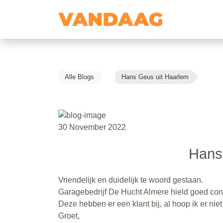
Alle Blogs
Hans Geus uit Haarlem
30 November 2022
Hans
Vriendelijk en duidelijk te woord gestaan.
Garagebedrijf De Hucht Almere hield goed con
Deze hebben er een klant bij, al hoop ik er nie
Groet,