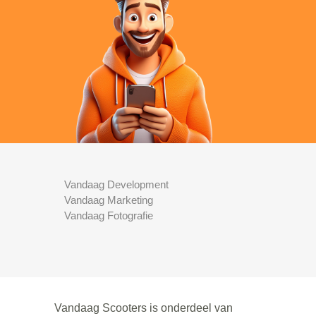
Vandaag Development
Vandaag Marketing
Vandaag Fotografie
Vandaag Scooters is onderdeel van