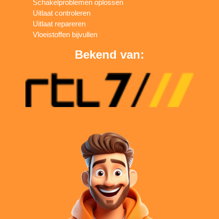
Schakelproblemen oplossen
Uitlaat controleren
Uitlaat repareren
Vloeistoffen bijvullen
Bekend van: