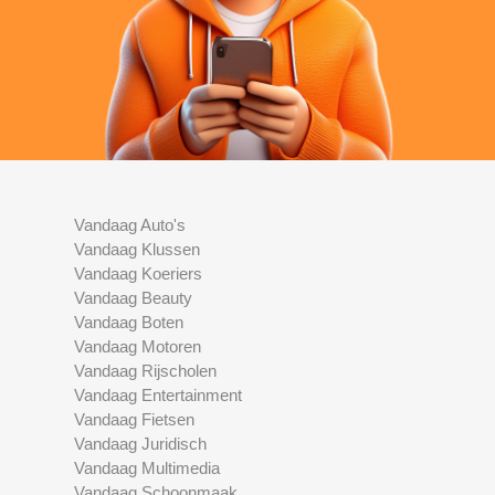
Vandaag Auto's
Vandaag Klussen
Vandaag Koeriers
Vandaag Beauty
Vandaag Boten
Vandaag Motoren
Vandaag Rijscholen
Vandaag Entertainment
Vandaag Fietsen
Vandaag Juridisch
Vandaag Multimedia
Vandaag Schoonmaak