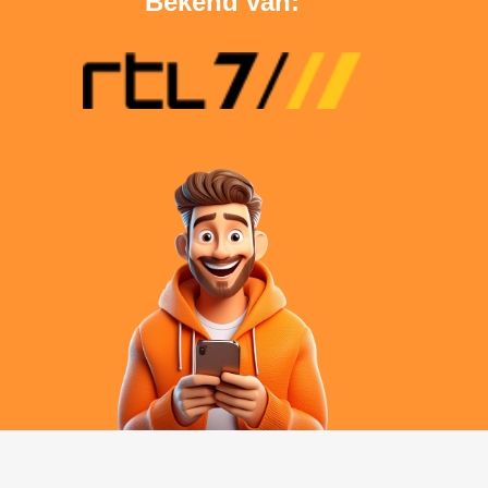
Bekend van: