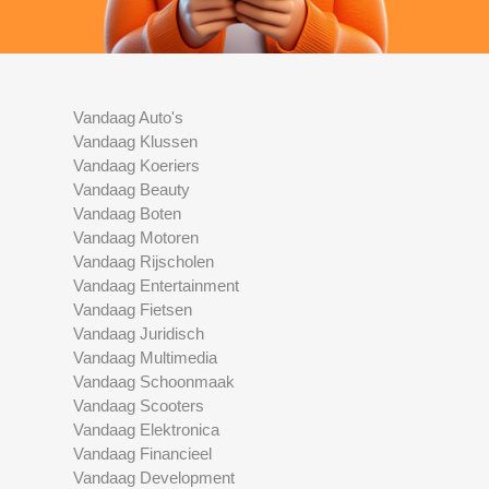
Vandaag Auto's
Vandaag Klussen
Vandaag Koeriers
Vandaag Beauty
Vandaag Boten
Vandaag Motoren
Vandaag Rijscholen
Vandaag Entertainment
Vandaag Fietsen
Vandaag Juridisch
Vandaag Multimedia
Vandaag Schoonmaak
Vandaag Scooters
Vandaag Elektronica
Vandaag Financieel
Vandaag Development