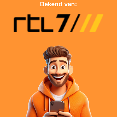
Bekend van: