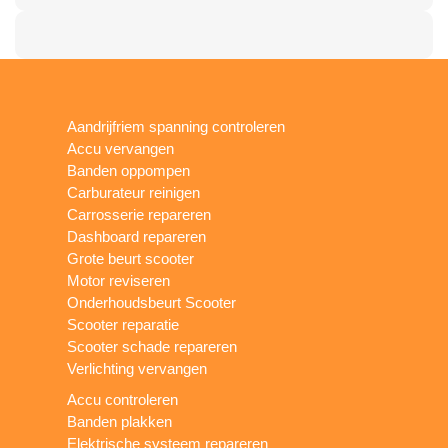
Aandrijfriem spanning controleren
Accu vervangen
Banden oppompen
Carburateur reinigen
Carrosserie repareren
Dashboard repareren
Grote beurt scooter
Motor reviseren
Onderhoudsbeurt Scooter
Scooter reparatie
Scooter schade repareren
Verlichting vervangen
Accu controleren
Banden plakken
Elektrische systeem repareren