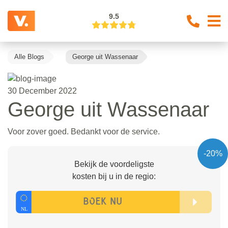
9.5
Alle Blogs
George uit Wassenaar
30 December 2022
George uit Wassenaar
Voor zover goed. Bedankt voor de service.
-20%
Bekijk de voordeligste
kosten bij u in de regio: