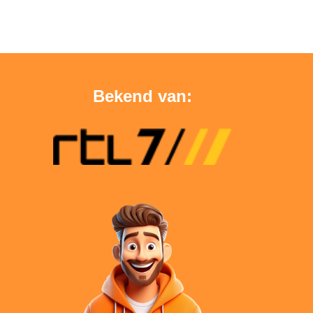
Bekend van: