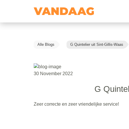
Alle Blogs
G Quintelier uit Sint-Gillis-Waas
30 November 2022
G Quintel
Zeer correcte en zeer vriendelijke service!