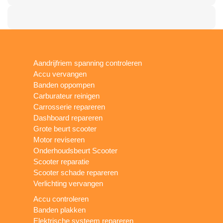
Aandrijfriem spanning controleren
Accu vervangen
Banden oppompen
Carburateur reinigen
Carrosserie repareren
Dashboard repareren
Grote beurt scooter
Motor reviseren
Onderhoudsbeurt Scooter
Scooter reparatie
Scooter schade repareren
Verlichting vervangen
Accu controleren
Banden plakken
Elektrische systeem repareren