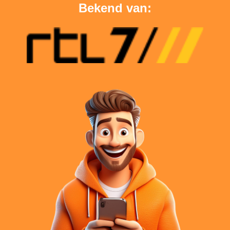
Bekend van: