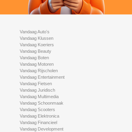
Vandaag Auto's
Vandaag Klussen
Vandaag Koeriers
Vandaag Beauty
Vandaag Boten
Vandaag Motoren
Vandaag Rijscholen
Vandaag Entertainment
Vandaag Fietsen
Vandaag Juridisch
Vandaag Multimedia
Vandaag Schoonmaak
Vandaag Scooters
Vandaag Elektronica
Vandaag Financieel
Vandaag Development