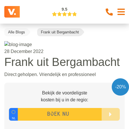
9.5
Alle Blogs
Frank uit Bergambacht
28 December 2022
Frank uit Bergambacht
Direct geholpen. Vriendelijk en professioneel
-20%
Bekijk de voordeligste
kosten bij u in de regio: