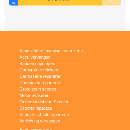
Aandrijfriem spanning controleren
Accu vervangen
Banden oppompen
Carburateur reinigen
Carrosserie repareren
Dashboard repareren
Grote beurt scooter
Motor reviseren
Onderhoudsbeurt Scooter
Scooter reparatie
Scooter schade repareren
Verlichting vervangen
Accu controleren