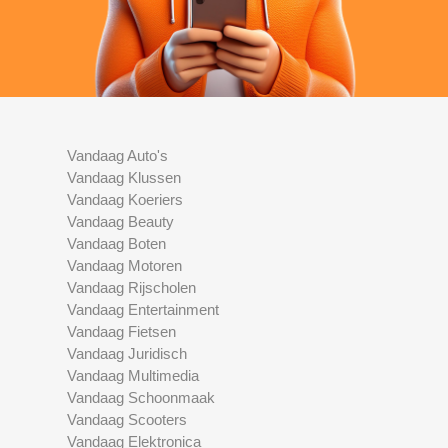
Vandaag Auto's
Vandaag Klussen
Vandaag Koeriers
Vandaag Beauty
Vandaag Boten
Vandaag Motoren
Vandaag Rijscholen
Vandaag Entertainment
Vandaag Fietsen
Vandaag Juridisch
Vandaag Multimedia
Vandaag Schoonmaak
Vandaag Scooters
Vandaag Elektronica