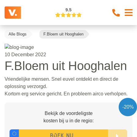
9.5
Alle Blogs
F.Bloem uit Hooghalen
10 December 2022
F.Bloem uit Hooghalen
Vriendelijke mensen. Snel euvel ontdekt en direct de
oplossing verzorgd.
Kortom erg service gericht. En probleem airco verholpen.
-20%
Bekijk de voordeligste
kosten bij u in de regio: