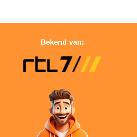
Bekend van: