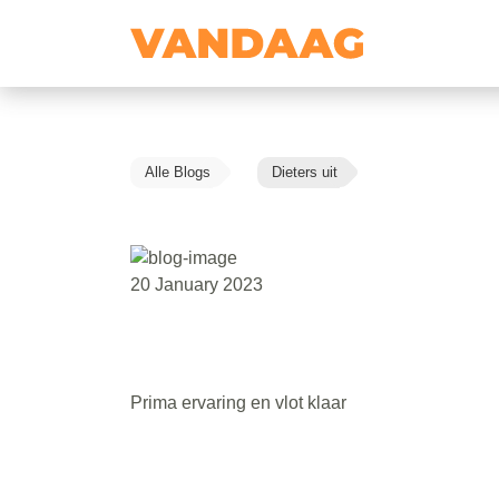
Alle Blogs
Dieters uit
20 January 2023
Prima ervaring en vlot klaar