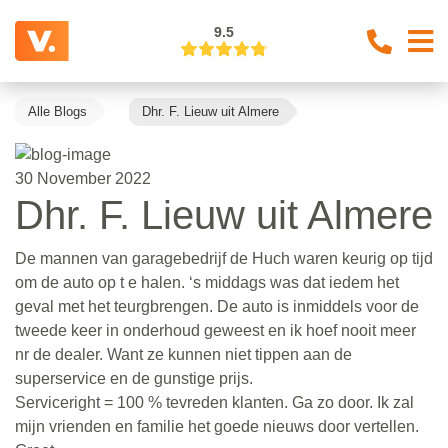
9.5
Alle Blogs
Dhr. F. Lieuw uit Almere
30 November 2022
Dhr. F. Lieuw uit Almere
De mannen van garagebedrijf de Huch waren keurig op tijd
om de auto op t e halen. ‘s middags was dat iedem het
geval met het teurgbrengen. De auto is inmiddels voor de
tweede keer in onderhoud geweest en ik hoef nooit meer
nr de dealer. Want ze kunnen niet tippen aan de
superservice en de gunstige prijs.
Serviceright = 100 % tevreden klanten. Ga zo door. Ik zal
mijn vrienden en familie het goede nieuws door vertellen.