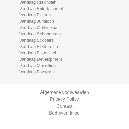
Vandaag Rijscholen
Vandaag Entertainment
Vandaag Fietsen
Vandaag Juridisch
Vandaag Multimedia
Vandaag Schoonmaak
Vandaag Scooters
Vandaag Elektronica
Vandaag Financieel
Vandaag Development
Vandaag Marketing
Vandaag Fotografie
Algemene voorwaarden
Privacy Policy
Contact
Bedrijven Inlog