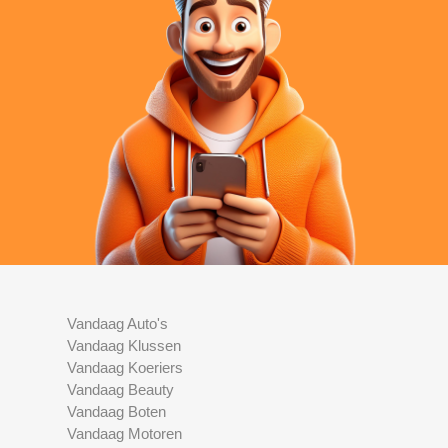
Vandaag Auto's
Vandaag Klussen
Vandaag Koeriers
Vandaag Beauty
Vandaag Boten
Vandaag Motoren