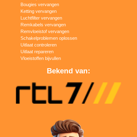
Bougies vervangen
Ketting vervangen
Luchtfilter vervangen
Remkabels vervangen
Remvloeistof vervangen
Schakelproblemen oplossen
Uitlaat controleren
Uitlaat repareren
Vloeistoffen bijvullen
Bekend van: