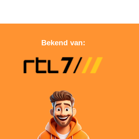
Bekend van: