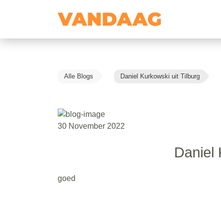
Alle Blogs
Daniel Kurkowski uit Tilburg
30 November 2022
Daniel 
goed