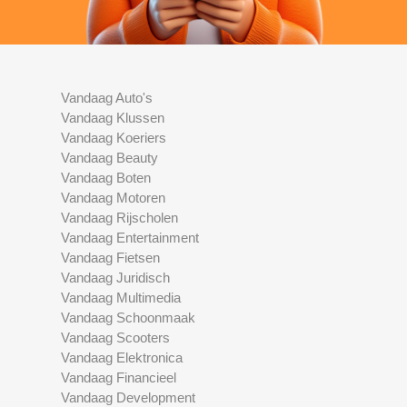
Vandaag Auto's
Vandaag Klussen
Vandaag Koeriers
Vandaag Beauty
Vandaag Boten
Vandaag Motoren
Vandaag Rijscholen
Vandaag Entertainment
Vandaag Fietsen
Vandaag Juridisch
Vandaag Multimedia
Vandaag Schoonmaak
Vandaag Scooters
Vandaag Elektronica
Vandaag Financieel
Vandaag Development