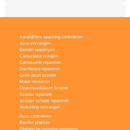
Aandrijfriem spanning controleren
Accu vervangen
Banden oppompen
Carburateur reinigen
Carrosserie repareren
Dashboard repareren
Grote beurt scooter
Motor reviseren
Onderhoudsbeurt Scooter
Scooter reparatie
Scooter schade repareren
Verlichting vervangen
Accu controleren
Banden plakken
Elektrische systeem repareren