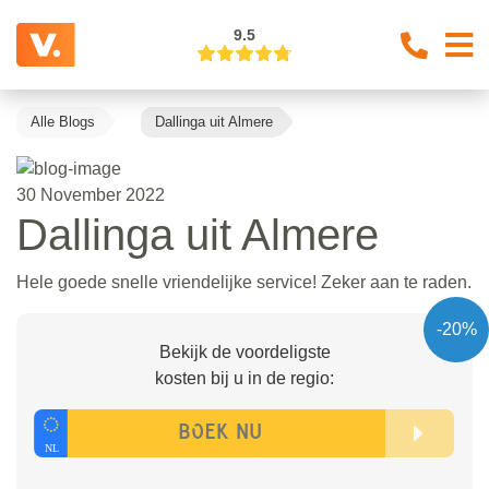
9.5
Alle Blogs
Dallinga uit Almere
30 November 2022
Dallinga uit Almere
Hele goede snelle vriendelijke service! Zeker aan te raden.
-20%
Bekijk de voordeligste
kosten bij u in de regio: