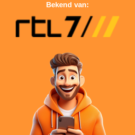
Bekend van: