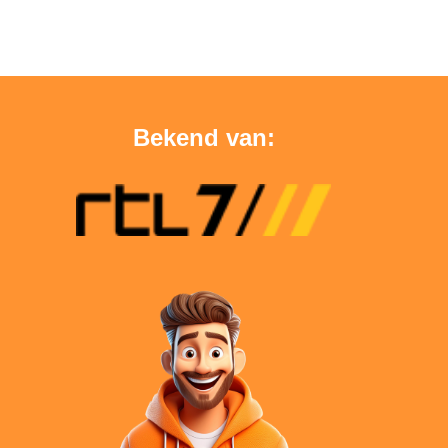
Bekend van: