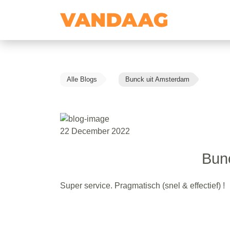
Alle Blogs
Bunck uit Amsterdam
22 December 2022
Bun
Super service. Pragmatisch (snel & effectief) !