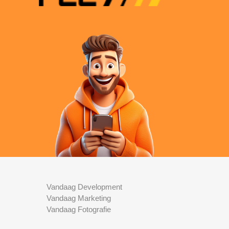
Vandaag Development
Vandaag Marketing
Vandaag Fotografie