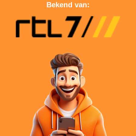
Bekend van: