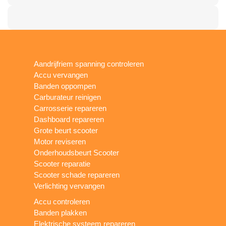
Aandrijfriem spanning controleren
Accu vervangen
Banden oppompen
Carburateur reinigen
Carrosserie repareren
Dashboard repareren
Grote beurt scooter
Motor reviseren
Onderhoudsbeurt Scooter
Scooter reparatie
Scooter schade repareren
Verlichting vervangen
Accu controleren
Banden plakken
Elektrische systeem repareren