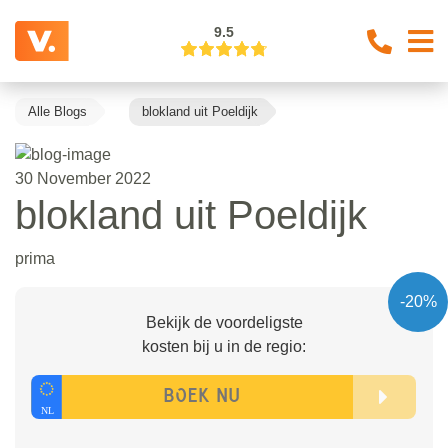
9.5
Alle Blogs
blokland uit Poeldijk
30 November 2022
blokland uit Poeldijk
prima
-20%
Bekijk de voordeligste
kosten bij u in de regio: