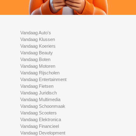
Vandaag Auto's
Vandaag Klussen
Vandaag Koeriers
Vandaag Beauty
Vandaag Boten
Vandaag Motoren
Vandaag Rijscholen
Vandaag Entertainment
Vandaag Fietsen
Vandaag Juridisch
Vandaag Multimedia
Vandaag Schoonmaak
Vandaag Scooters
Vandaag Elektronica
Vandaag Financieel
Vandaag Development