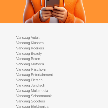
Vandaag Auto's
Vandaag Klussen
Vandaag Koeriers
Vandaag Beauty
Vandaag Boten
Vandaag Motoren
Vandaag Rijscholen
Vandaag Entertainment
Vandaag Fietsen
Vandaag Juridisch
Vandaag Multimedia
Vandaag Schoonmaak
Vandaag Scooters
Vandaag Elektronica