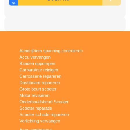
Aandrijfriem spanning controleren
Accu vervangen
Banden oppompen
Carburateur reinigen
Carrosserie repareren
Dashboard repareren
Grote beurt scooter
Motor reviseren
Onderhoudsbeurt Scooter
Scooter reparatie
Scooter schade repareren
Verlichting vervangen
Accu controleren