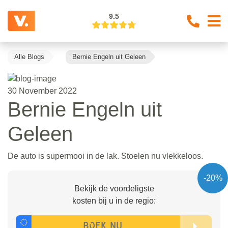
9.5
Alle Blogs
Bernie Engeln uit Geleen
30 November 2022
Bernie Engeln uit
Geleen
De auto is supermooi in de lak. Stoelen nu vlekkeloos.
-20%
Bekijk de voordeligste
kosten bij u in de regio: