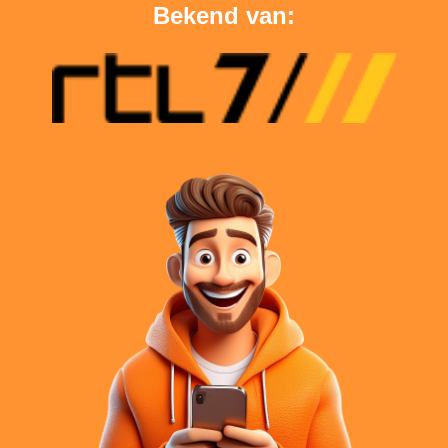
Bekend van: