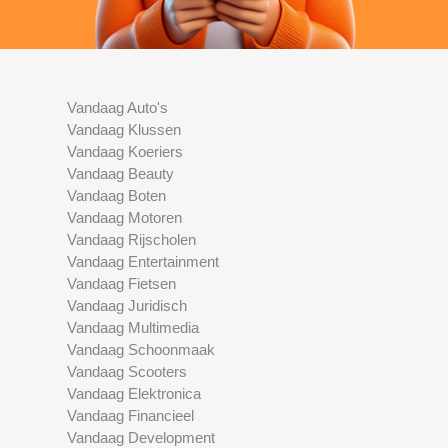
Vandaag Auto's
Vandaag Klussen
Vandaag Koeriers
Vandaag Beauty
Vandaag Boten
Vandaag Motoren
Vandaag Rijscholen
Vandaag Entertainment
Vandaag Fietsen
Vandaag Juridisch
Vandaag Multimedia
Vandaag Schoonmaak
Vandaag Scooters
Vandaag Elektronica
Vandaag Financieel
Vandaag Development