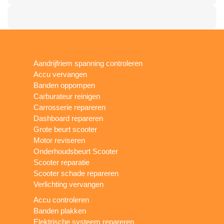
Aandrijfriem spanning controleren
Accu vervangen
Banden oppompen
Carburateur reinigen
Carrosserie repareren
Dashboard repareren
Grote beurt scooter
Motor reviseren
Onderhoudsbeurt Scooter
Scooter reparatie
Scooter schade repareren
Verlichting vervangen
Accu controleren
Banden plakken
Elektrische systeem repareren