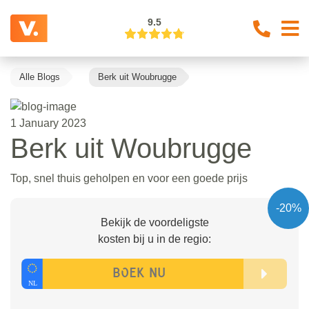
9.5
Alle Blogs
Berk uit Woubrugge
1 January 2023
Berk uit Woubrugge
Top, snel thuis geholpen en voor een goede prijs
-20%
Bekijk de voordeligste
kosten bij u in de regio: