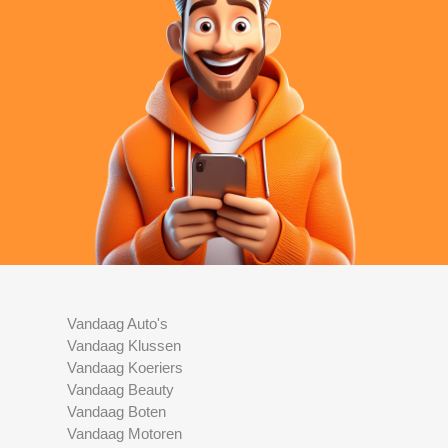
Vandaag Auto's
Vandaag Klussen
Vandaag Koeriers
Vandaag Beauty
Vandaag Boten
Vandaag Motoren