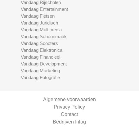
Vandaag Rijscholen
Vandaag Entertainment
Vandaag Fietsen
Vandaag Juridisch
Vandaag Multimedia
Vandaag Schoonmaak
Vandaag Scooters
Vandaag Elektronica
Vandaag Financieel
Vandaag Development
Vandaag Marketing
Vandaag Fotografie
Algemene voorwaarden
Privacy Policy
Contact
Bedrijven Inlog