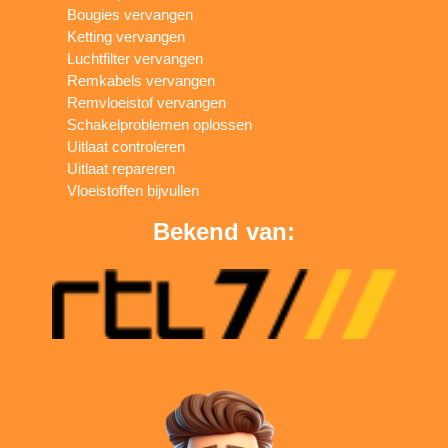
Bougies vervangen
Ketting vervangen
Luchtfilter vervangen
Remkabels vervangen
Remvloeistof vervangen
Schakelproblemen oplossen
Uitlaat controleren
Uitlaat repareren
Vloeistoffen bijvullen
Bekend van: