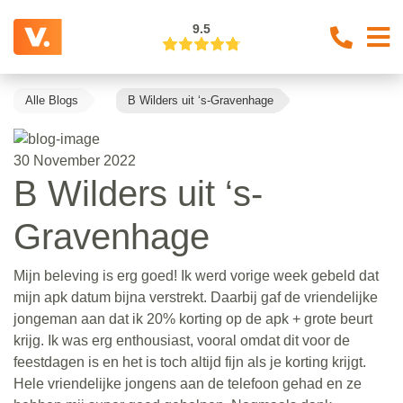
9.5
Alle Blogs
B Wilders uit ‘s-Gravenhage
30 November 2022
B Wilders uit ‘s-
Gravenhage
Mijn beleving is erg goed! Ik werd vorige week gebeld dat
mijn apk datum bijna verstrekt. Daarbij gaf de vriendelijke
jongeman aan dat ik 20% korting op de apk + grote beurt
krijg. Ik was erg enthousiast, vooral omdat dit voor de
feestdagen is en het is toch altijd fijn als je korting krijgt.
Hele vriendelijke jongens aan de telefoon gehad en ze